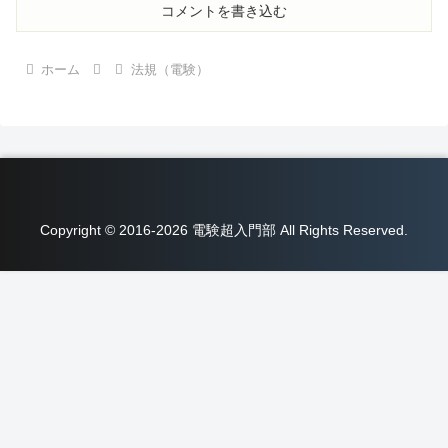
コメントを書き込む
ホーム
法規（電験）
Copyright © 2016-2026 電験超入門部 All Rights Reserved.