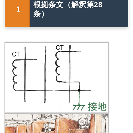
根拠条文（解釈第28
条）