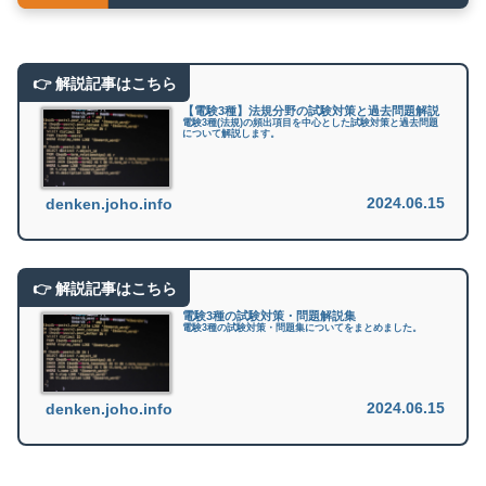
【電験3種】法規分野の試験対策と過去問題解説
電験3種(法規)の頻出項目を中心とした試験対策と過去問題
について解説します。
2024.06.15
denken.joho.info
電験3種の試験対策・問題解説集
電験3種の試験対策・問題集についてをまとめました。
2024.06.15
denken.joho.info