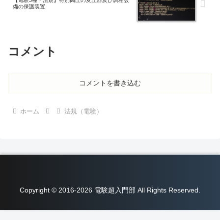
備の保護装置
コメント
コメントを書き込む
ホーム
法規（電験）
Copyright © 2016-2026 電験超入門部 All Rights Reserved.