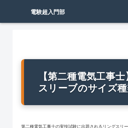
電験超入門部
【第二種電気工事士
スリーブのサイズ種
第二種電気工事士の実技試験に出題されるリングスリ