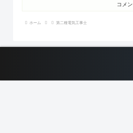
コメン
ホーム
第二種電気工事士