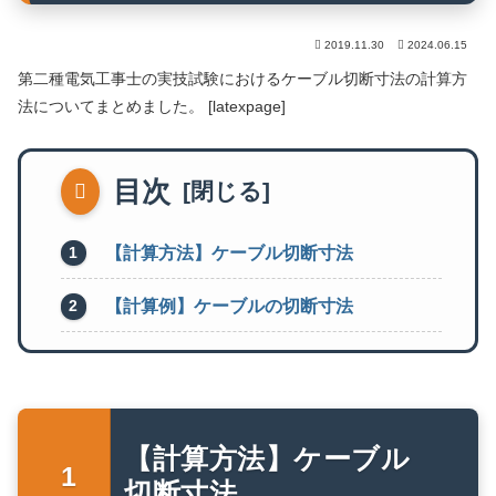
2019.11.30
2024.06.15
第二種電気工事士の実技試験におけるケーブル切断寸法の計算方
法についてまとめました。
[latexpage]
目次
【計算方法】ケーブル切断寸法
【計算例】ケーブルの切断寸法
【計算方法】ケーブル
切断寸法