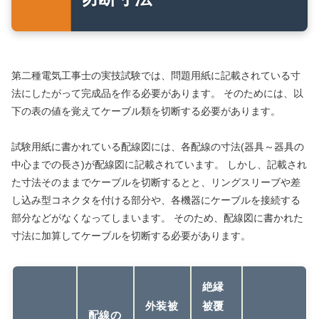
第二種電気工事士の実技試験では、問題用紙に記載されている寸
法にしたがって完成品を作る必要があります。 そのためには、以
下の表の値を覚えてケーブル類を切断する必要があります。
試験用紙に書かれている配線図には、各配線の寸法(器具～器具の
中心までの長さ)が配線図に記載されています。 しかし、記載され
た寸法そのままでケーブルを切断するとと、リングスリーブや差
し込み型コネクタを付ける部分や、各機器にケーブルを接続する
部分などがなくなってしまいます。 そのため、配線図に書かれた
寸法に加算してケーブルを切断する必要があります。
絶縁
外装被
被覆
配線の