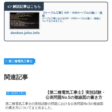
【ケーブル工事】VVF・VVRケーブルの違い・規
格
ケーブル工事におけるVVF・VVRケーブルの違い・規格に
ついてまとめました。
denken.joho.info
第二種電気工事士
関連記事
【第二種電気工事士】実技試験・
第二種電気工事士
公表問題No.5の複線図の書き方
第二種電気工事士の実技試験の問題における公表問題No.5の複線図
の書き方についてまとめました。