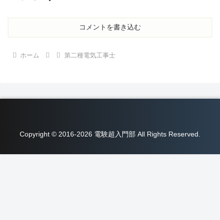
コメントを書き込む
ホーム
第二種電気工事士
Copyright © 2016-2026 電験超入門部 All Rights Reserved.